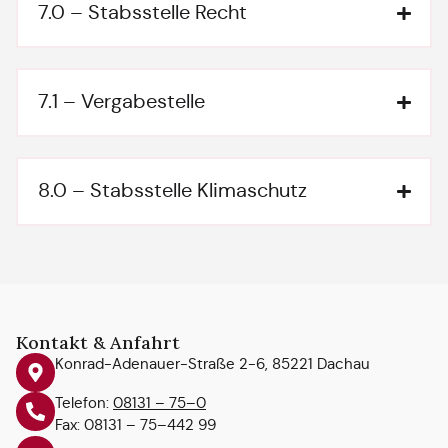
7.0 – Stabsstelle Recht
7.1 – Vergabestelle
8.0 – Stabsstelle Klimaschutz
Kontakt & Anfahrt
Konrad-Adenauer-Straße 2-6, 85221 Dachau
Telefon:
08131 – 75–0
Fax: 08131 – 75–442 99