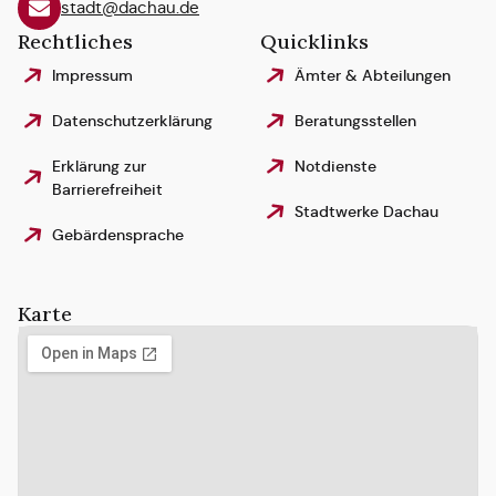
stadt@dachau.de
Rechtliches
Quicklinks
Impressum
Ämter & Abteilungen
Datenschutzerklärung
Beratungsstellen
Erklärung zur
Notdienste
Barrierefreiheit
Stadtwerke Dachau
Gebärdensprache
Karte