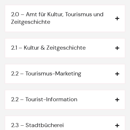
2.0 – Amt für Kultur, Tourismus und
Zeitgeschichte
2.1 – Kultur & Zeitgeschichte
2.2 – Tourismus-Marketing
2.2 – Tourist-Information
2.3 – Stadtbücherei