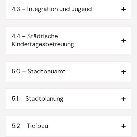
4.3 – Integration und Jugend
4.4 – Städtische
Kindertagesbetreuung
5.0 – Stadtbauamt
5.1 – Stadtplanung
5.2 – Tiefbau