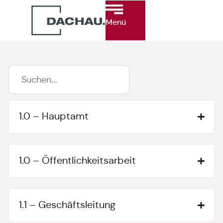
Menü
1.0 – Hauptamt
1.0 – Öffentlichkeitsarbeit
1.1 – Geschäftsleitung