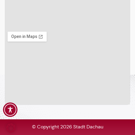
© Copyright 2026 Stadt Dachau