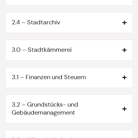
2.4 – Stadtarchiv
3.0 – Stadtkämmerei
3.1 – Finanzen und Steuern
3.2 – Grundstücks- und
Gebäudemanagement