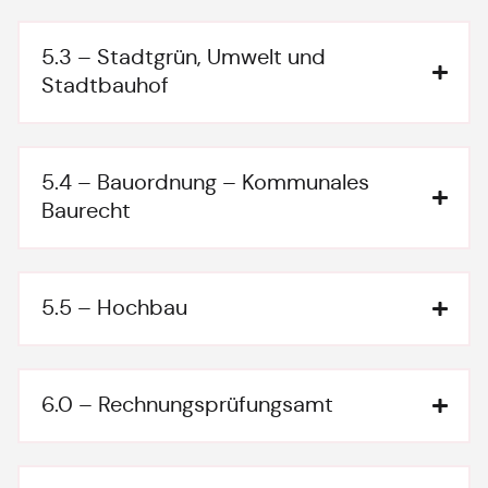
5.3 – Stadtgrün, Umwelt und
Stadtbauhof
5.4 – Bauordnung – Kommunales
Baurecht
5.5 – Hochbau
6.0 – Rechnungsprüfungsamt