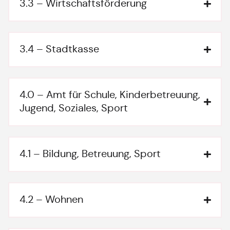
3.3 – Wirtschaftsförderung
3.4 – Stadtkasse
4.0 – Amt für Schule, Kinderbetreuung,
Jugend, Soziales, Sport
4.1 – Bildung, Betreuung, Sport
4.2 – Wohnen