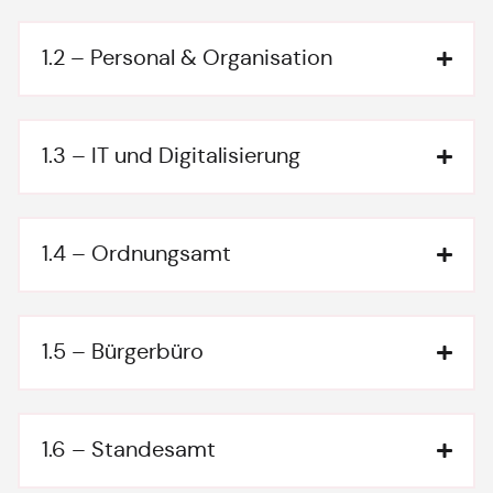
1.2 – Personal & Organisation
1.3 – IT und Digitalisierung
1.4 – Ordnungsamt
1.5 – Bürgerbüro
1.6 – Standesamt