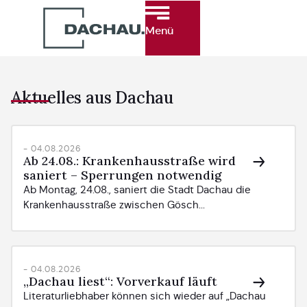
Menü
Aktuelles aus Dachau
- 04.08.2026
Ab 24.08.: Krankenhausstraße wird
saniert – Sperrungen notwendig
Ab Montag, 24.08., saniert die Stadt Dachau die
Krankenhausstraße zwischen Gösch...
- 04.08.2026
„Dachau liest“: Vorverkauf läuft
Literaturliebhaber können sich wieder auf „Dachau