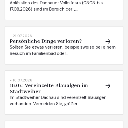
Anlässlich des Dachauer Volksfests (08.08. bis
17.08.2026) sind im Bereich der L...
- 21.07.2026
Persönliche Dinge verloren?
Sollten Sie etwas verlieren, beispielsweise bei einem
Besuch im Familienbad oder...
- 16.07.2026
16.07.: Vereinzelte Blaualgen im
Stadtweiher
Im Stadtweiher Dachau sind vereinzelt Blaualgen
vorhanden. Vermeiden Sie, größer...