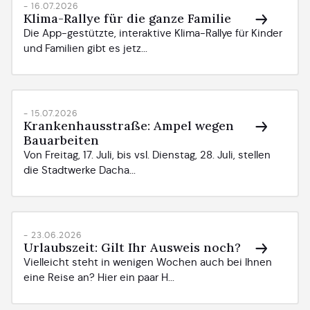
- 16.07.2026
Klima-Rallye für die ganze Familie
Die App-gestützte, interaktive Klima-Rallye für Kinder
und Familien gibt es jetz...
- 15.07.2026
Krankenhausstraße: Ampel wegen
Bauarbeiten
Von Freitag, 17. Juli, bis vsl. Dienstag, 28. Juli, stellen
die Stadtwerke Dacha...
- 23.06.2026
Urlaubszeit: Gilt Ihr Ausweis noch?
Vielleicht steht in wenigen Wochen auch bei Ihnen
eine Reise an? Hier ein paar H...