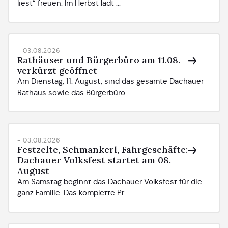
liest“ freuen: Im Herbst lädt ...
- 03.08.2026
Rathäuser und Bürgerbüro am 11.08.
verkürzt geöffnet
Am Dienstag, 11. August, sind das gesamte Dachauer
Rathaus sowie das Bürgerbüro ...
- 03.08.2026
Festzelte, Schmankerl, Fahrgeschäfte:
Dachauer Volksfest startet am 08.
August
Am Samstag beginnt das Dachauer Volksfest für die
ganz Familie. Das komplette Pr...