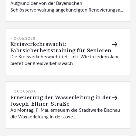
Aufgrund der von der Bayerischen
Schlösserverwaltung angekündigten Renovierungsa...
- 07.05.2026
Kreisverkehrswacht:
Fahrsicherheitstraining für Senioren
Die Kreisverkehrswacht teilt mit: Wie in jedem Jahr
bietet der Kreisverkehrswach...
- 05.05.2026
Erneuerung der Wasserleitung in der
Joseph-Effner-Straße
Ab Montag, 11. Mai, erneuern die Stadtwerke Dachau
die Wasserleitung in der Jose...