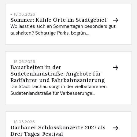
- 18.06.2026
Sommer: Kühle Orte im Stadtgebiet
Wo lässt es sich an Sommertagen besonders gut
aushalten? Schattige Parks, begrün...
- 15.06.2026
Bauarbeiten in der
Sudetenlandstraße: Angebote für
Radfahrer und Fahrbahnsanierung
Die Stadt Dachau sorgt in der vielbefahrenen
Sudetenlandstraße für Verbesserunge...
- 18.05.2026
Dachauer Schlosskonzerte 2027 als
Drei-Tages-Festival