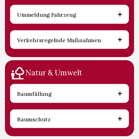
Ummeldung Fahrzeug
Verkehrsregelnde Maßnahmen
Natur & Umwelt
Baumfällung
Baumschutz