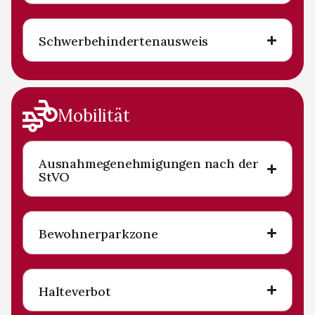
Schwerbehindertenausweis
Mobilität
Ausnahmegenehmigungen nach der
StVO
Bewohnerparkzone
Halteverbot