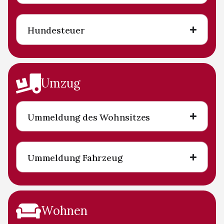
Hundesteuer
Umzug
Ummeldung des Wohnsitzes
Ummeldung Fahrzeug
Wohnen