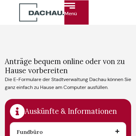
Menü
Anträge bequem online oder von zu
Hause vorbereiten
Die E-Formulare der Stadtverwaltung Dachau können Sie
ganz einfach zu Hause am Computer ausfüllen.
Auskünfte & Informationen
Fundbüro