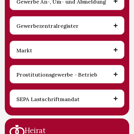
Gewerbe An-, Um- und Abmeldung
Gewerbezentralregister
Markt
Prostitutionsgewerbe - Betrieb
SEPA Lastschriftmandat
Heirat