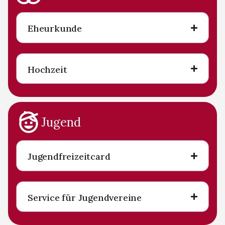
Eheurkunde
Hochzeit
Jugend
Jugendfreizeitcard
Service für Jugendvereine