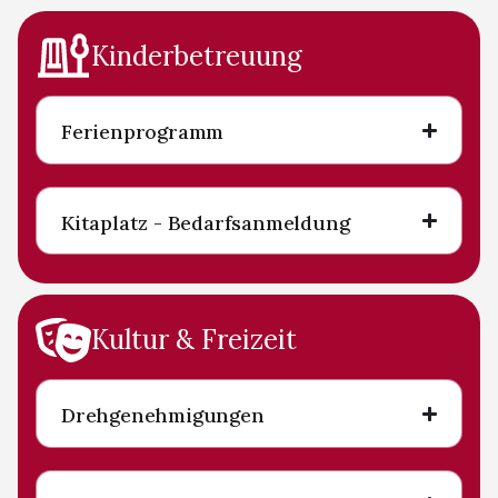
Kinderbetreuung
Ferienprogramm
Kitaplatz - Bedarfsanmeldung
Kultur & Freizeit
Drehgenehmigungen