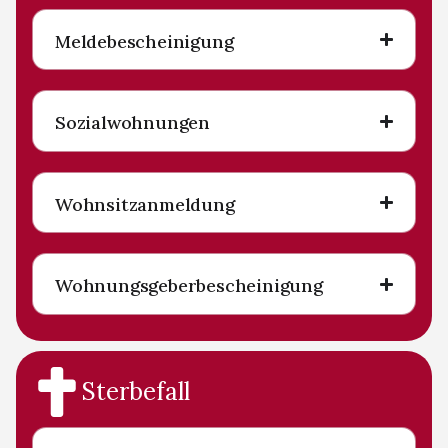
Meldebescheinigung
Sozialwohnungen
Wohnsitzanmeldung
Wohnungsgeberbescheinigung
Sterbefall