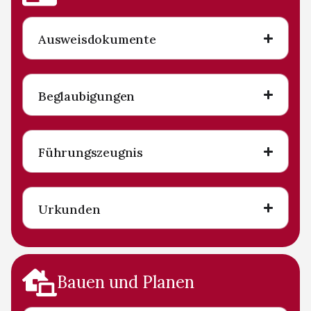
Ausweisdokumente
Beglaubigungen
Führungszeugnis
Urkunden
Bauen und Planen