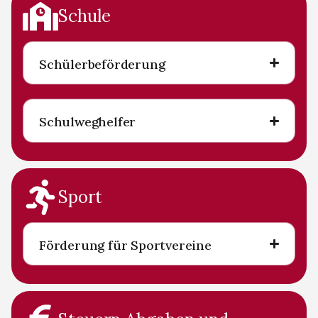
Schule
Schülerbeförderung
Schulweghelfer
Sport
Förderung für Sportvereine