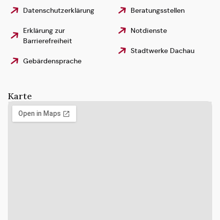
Datenschutzerklärung
Beratungsstellen
Erklärung zur
Notdienste
Barrierefreiheit
Stadtwerke Dachau
Gebärdensprache
Karte