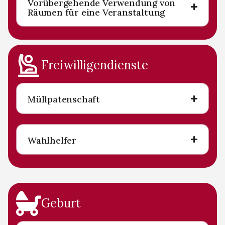
Vorübergehende Verwendung von
Räumen für eine Veranstaltung
Freiwilligendienste
Müllpatenschaft
Wahlhelfer
Geburt