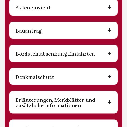
Akteneinsicht
Bauantrag
Bordsteinabsenkung Einfahrten
Denkmalschutz
Erläuterungen, Merkblätter und
zusätzliche Informationen