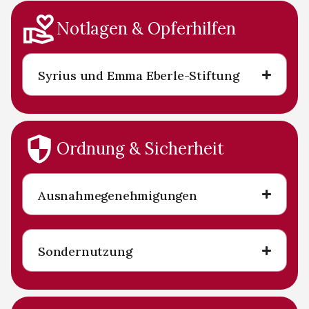
Notlagen & Opferhilfen
Syrius und Emma Eberle-Stiftung
Ordnung & Sicherheit
Ausnahmegenehmigungen
Sondernutzung