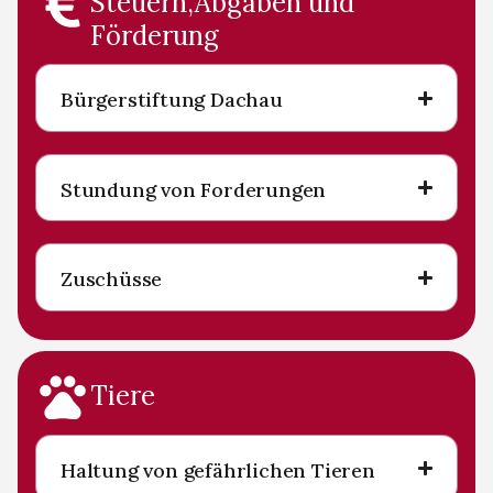
Steuern,Abgaben und
Förderung
Bürgerstiftung Dachau
Stundung von Forderungen
Zuschüsse
Tiere
Haltung von gefährlichen Tieren