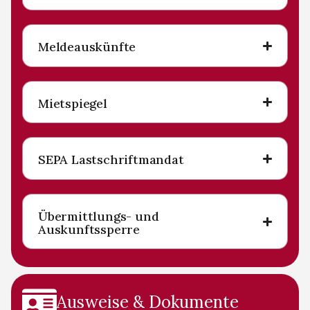
Meldeauskünfte
Mietspiegel
SEPA Lastschriftmandat
Übermittlungs- und
Auskunftssperre
Ausweise & Dokumente