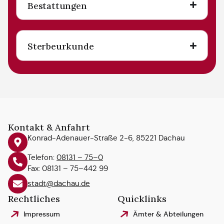
Bestattungen
Sterbeurkunde
Kontakt & Anfahrt
Konrad-Adenauer-Straße 2-6, 85221 Dachau
Telefon:
08131 – 75–0
Fax: 08131 – 75–442 99
stadt@dachau.de
Rechtliches
Quicklinks
Impressum
Ämter & Abteilungen