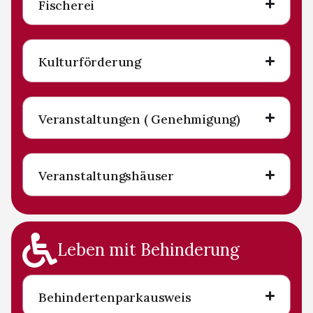
Fischerei
Kulturförderung
Veranstaltungen ( Genehmigung)
Veranstaltungshäuser
Leben mit Behinderung
Behindertenparkausweis