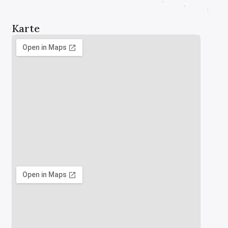
Karte