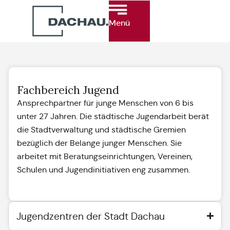
Menü
Fachbereich Jugend
Ansprechpartner für junge Menschen von 6 bis
unter 27 Jahren. Die städtische Jugendarbeit berät
die Stadtverwaltung und städtische Gremien
bezüglich der Belange junger Menschen. Sie
arbeitet mit Beratungseinrichtungen, Vereinen,
Schulen und Jugendinitiativen eng zusammen.
Jugendzentren der Stadt Dachau