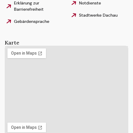
Erklärung zur
Notdienste
Barrierefreiheit
Stadtwerke Dachau
Gebärdensprache
Karte