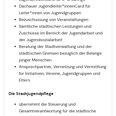
Dachauer Jugendleiter*innenCard für
Leiter*innen von Jugendgruppen
Bezuschussung von Veranstaltungen
Sämtliche städtischen Leistungen und
Zuschüsse im Bereich der Jugendarbeit und
der Jugendsozialarbeit
Beratung der Stadtverwaltung und der
städtischen Gremien bezüglich der Belange
junger Menschen
Ansprechpartner, Vernetzung und Vermittlung
für Initiativen, Vereine, Jugendgruppen und
Eltern.
Die Stadtjugendpflege
übernimmt die Steuerung und
Gesamtverantwortung für die städtische