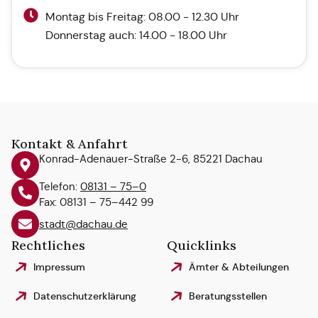
Montag bis Freitag: 08.00 - 12.30 Uhr
Donnerstag auch: 14.00 - 18.00 Uhr
Kontakt & Anfahrt
Konrad-Adenauer-Straße 2-6, 85221 Dachau
Telefon:
08131 – 75–0
Fax: 08131 – 75–442 99
stadt@dachau.de
Rechtliches
Quicklinks
Impressum
Ämter & Abteilungen
Datenschutzerklärung
Beratungsstellen