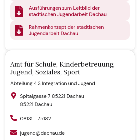
Ausführungen zum Leitbild der
städtischen Jugendarbeit Dachau
Rahmenkonzept der städtischen
Jugendarbeit Dachau
Amt für Schule, Kinderbetreuung,
Jugend, Soziales, Sport
Abteilung 4.3 Integration und Jugend
Spitalgasse 7 85221 Dachau
85221 Dachau
08131 - 75182
jugend@dachau.de