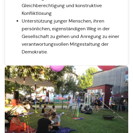
Gleichberechtigung und konstruktive
Konfliktlösung
Unterstützung junger Menschen, ihren
persönlichen, eigenständigen Weg in der
Gesellschaft zu gehen und Anregung zu einer
verantwortungsvollen Mitgestaltung der
Demokratie.