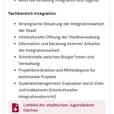
leitet die Abteilung Integration und Jugend.
Fachbereich Integration
Strategische Steuerung der Integrationsarbeit
der Stadt
Interkulturelle Öffnung der Stadtverwaltung
Information und Beratung externer Anbieter
der Integrationsarbeit
Schnittstelle zwischen Bürger*innen und
Verwaltung
Projektkoordination und Mittelakquise für
kommunale Projekte
Qualitätsmanagement: Evaluation durch Ziele
und Indikatoren (Interkultureller
Integrationsbericht)
Leitbild der städtischen Jugendarbeit
Dachau