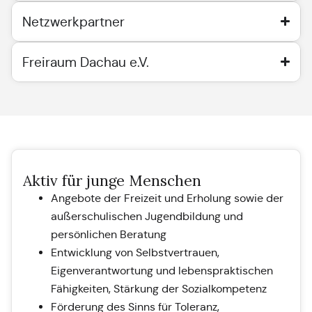
Netzwerkpartner
Freiraum Dachau e.V.
Aktiv für junge Menschen
Angebote der Freizeit und Erholung sowie der
außerschulischen Jugendbildung und
persönlichen Beratung
Entwicklung von Selbstvertrauen,
Eigenverantwortung und lebenspraktischen
Fähigkeiten, Stärkung der Sozialkompetenz
Förderung des Sinns für Toleranz,