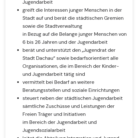
Jugendarbeit
greift die Interessen junger Menschen in der
Stadt auf und berät die städtischen Gremien
sowie die Stadtverwaltung
in Bezug auf die Belange junger Menschen von
6 bis 26 Jahren und der Jugendarbeit
berät und unterstützt den „Jugendrat der
Stadt Dachau“ sowie bedarfsorientiert alle
Organisationen, die im Bereich der Kinder-
und Jugendarbeit tätig sind
vermittelt bei Bedarf an weitere
Beratungsstellen und soziale Einrichtungen
steuert neben der städtischen Jugendarbeit
sämtliche Zuschüsse und Leistungen der
Freien Träger und Initiativen
im Bereich der Jugendarbeit und
Jugendsozialarbeit