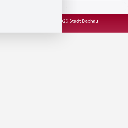
© Copyright 2026 Stadt Dachau