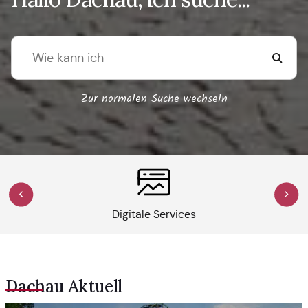
Zur normalen Suche wechseln
Digitale Services
Dachau Aktuell