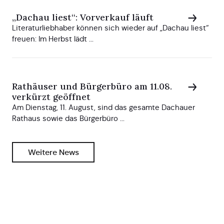
„Dachau liest“: Vorverkauf läuft
Literaturliebhaber können sich wieder auf „Dachau liest“
freuen: Im Herbst lädt ...
Rathäuser und Bürgerbüro am 11.08.
verkürzt geöffnet
Am Dienstag, 11. August, sind das gesamte Dachauer
Rathaus sowie das Bürgerbüro ...
Weitere News