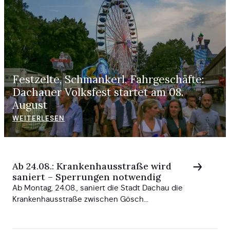
Festzelte, Schmankerl, Fahrgeschäfte:
Dachauer Volksfest startet am 08.
August
WEITERLESEN
Ab 24.08.: Krankenhausstraße wird
saniert – Sperrungen notwendig
Ab Montag, 24.08., saniert die Stadt Dachau die
Krankenhausstraße zwischen Gösch...