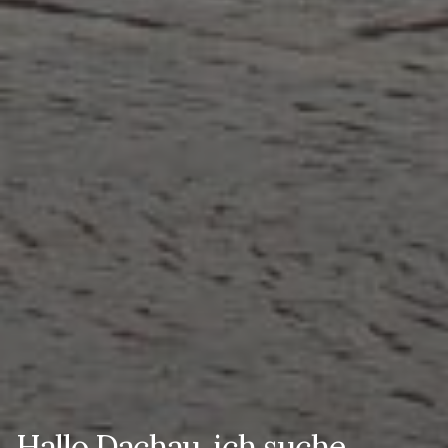
Hallo Dachau, ich suche...