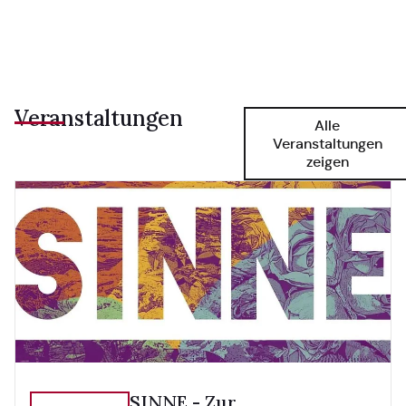
Veranstaltungen
Alle
Veranstaltungen
zeigen
SINNE - Zur