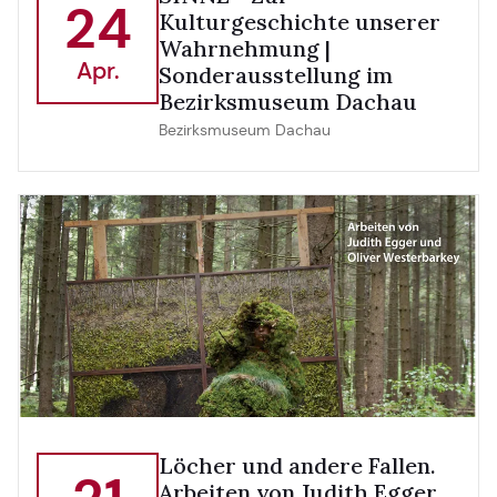
24
Kulturgeschichte unserer
Wahrnehmung |
Apr.
Sonderausstellung im
Bezirksmuseum Dachau
Bezirksmuseum Dachau
Löcher und andere Fallen.
Arbeiten von Judith Egger