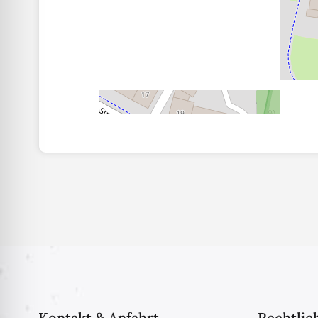
Kontakt & Anfahrt
Rechtlic