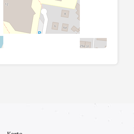
Karte