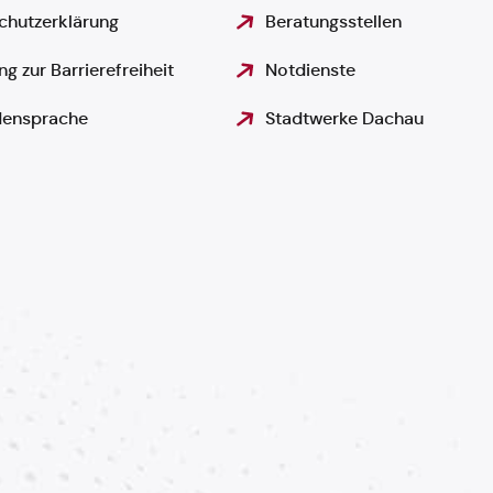
chutzerklärung
Beratungsstellen
ng zur Barrierefreiheit
Notdienste
ensprache
Stadtwerke Dachau