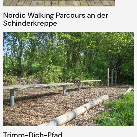
Nordic Walking Parcours an der
Schinderkreppe
Trimm-Dich-Pfad