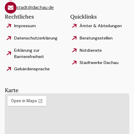
stadt@dachau.de
Rechtliches
Quicklinks
Impressum
Ämter & Abteilungen
Datenschutzerklärung
Beratungsstellen
Erklärung zur
Notdienste
Barrierefreiheit
Stadtwerke Dachau
Gebärdensprache
Karte