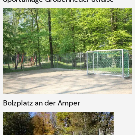
Bolzplatz an der Amper