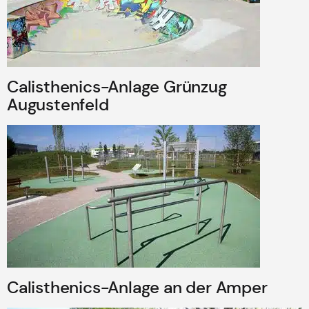
Calisthenics-Anlage Grünzug
Augustenfeld
Calisthenics-Anlage an der Amper