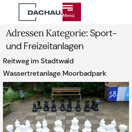
Menü
Adressen Kategorie:
Sport-
und Freizeitanlagen
Reitweg im Stadtwald
Wassertretanlage Moorbadpark