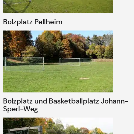
Bolzplatz Pellheim
Bolzplatz und Basketballplatz Johann-
Sperl-Weg