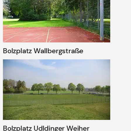
Bolzplatz Wallbergstraße
Bolzplatz Udldinger Weiher