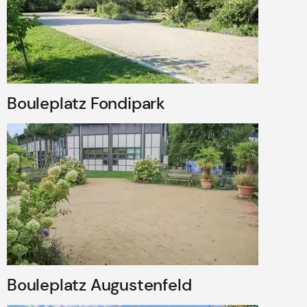
Bouleplatz Fondipark
Bouleplatz Augustenfeld