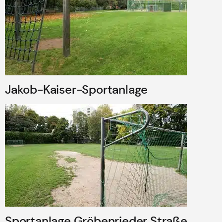
Jakob-Kaiser-Sportanlage
Sportanlage Gröbenrieder Straße