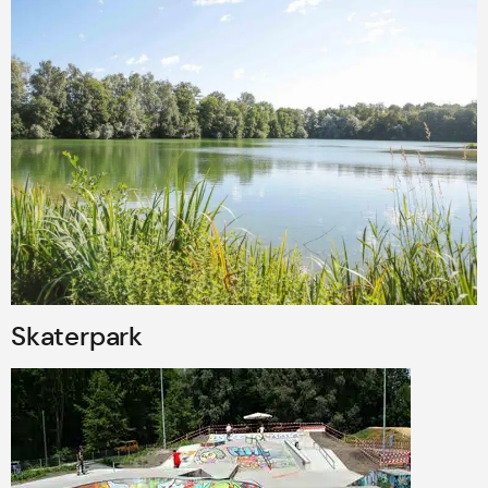
Skaterpark