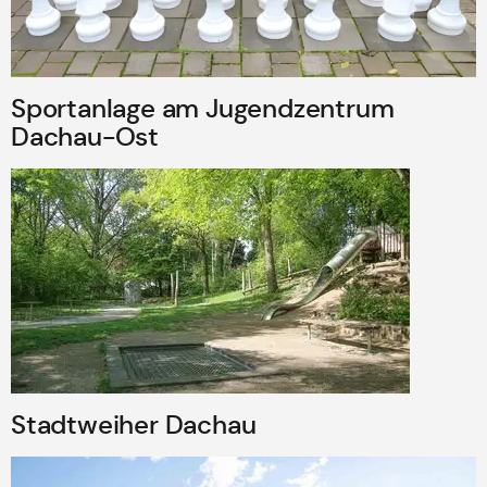
Sportanlage am Jugendzentrum
Dachau-Ost
Stadtweiher Dachau