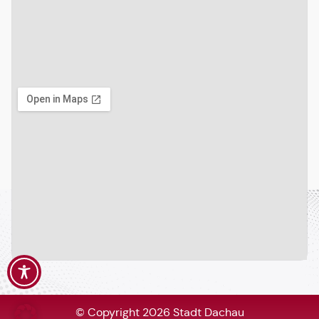
© Copyright 2026 Stadt Dachau