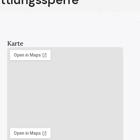
Karte