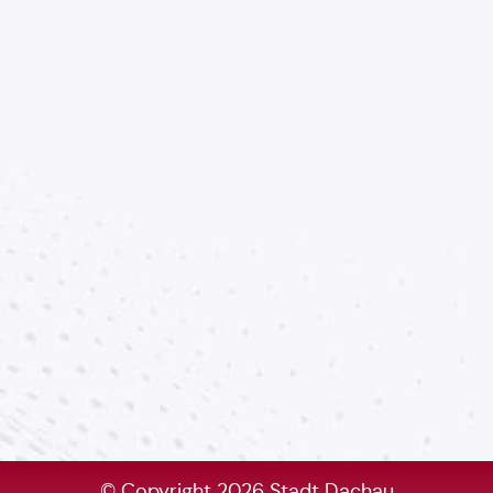
© Copyright 2026 Stadt Dachau