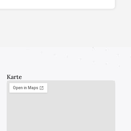
Karte