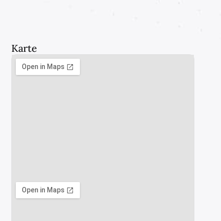
Karte