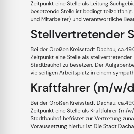
Zeitpunkt eine Stelle als Leitung Sachgeb
besetzende Stelle ist bedingt teilzeitfähi
und Mitarbeiter) und verantwortliche Bear
Stellvertretender 
Bei der Großen Kreisstadt Dachau, ca.49
Zeitpunkt eine Stelle als stellvertretend
Stadtbauhof zu besetzen. Der Aufgabenber
vielseitigen Arbeitsplatz in einem sympa
Kraftfahrer (m/w/d
Bei der Großen Kreisstadt Dachau, ca.49
Zeitpunkt eine Stelle als Kraftfahrer (m/
Stadtbauhof befristet zur Vertretung zun
Voraussetzung hierfür ist Die Stadt Dacha