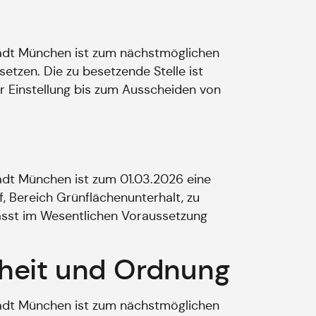
tadt München ist zum nächstmöglichen
etzen. Die zu besetzende Stelle ist
r Einstellung bis zum Ausscheiden von
adt München ist zum 01.03.2026 eine
, Bereich Grünflächenunterhalt, zu
fasst im Wesentlichen Voraussetzung
rheit und Ordnung
tadt München ist zum nächstmöglichen