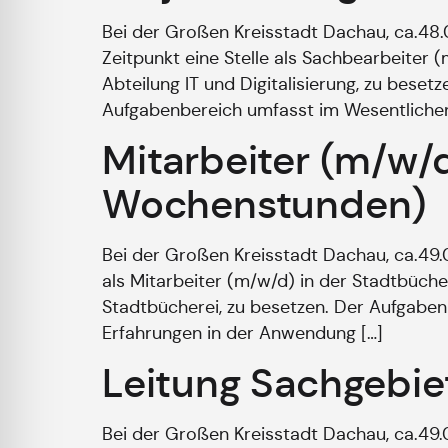
Bei der Großen Kreisstadt Dachau, ca.4
Zeitpunkt eine Stelle als Sachbearbeiter
Abteilung IT und Digitalisierung, zu bes
Aufgabenbereich umfasst im Wesentlichen:
Mitarbeiter (m/w/d)
Wochenstunden)
Bei der Großen Kreisstadt Dachau, ca.49
als Mitarbeiter (m/w/d) in der Stadtbüche
Stadtbücherei, zu besetzen. Der Aufgaben
Erfahrungen in der Anwendung […]
Leitung Sachgebie
Bei der Großen Kreisstadt Dachau, ca.49