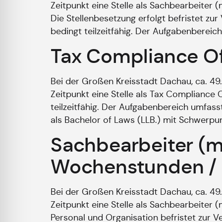
Zeitpunkt eine Stelle als Sachbearbeiter
Die Stellenbesetzung erfolgt befristet zur
bedingt teilzeitfähig. Der Aufgabenbereic
Tax Compliance Of
Bei der Großen Kreisstadt Dachau, ca. 4
Zeitpunkt eine Stelle als Tax Compliance
teilzeitfähig. Der Aufgabenbereich umfass
als Bachelor of Laws (LLB.) mit Schwerpun
Sachbearbeiter (m/
Wochenstunden /
Bei der Großen Kreisstadt Dachau, ca. 4
Zeitpunkt eine Stelle als Sachbearbeiter
Personal und Organisation befristet zur V