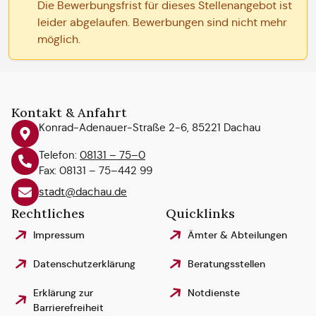
Die Bewerbungsfrist für dieses Stellenangebot ist
leider abgelaufen. Bewerbungen sind nicht mehr
möglich.
Kontakt & Anfahrt
Konrad-Adenauer-Straße 2-6, 85221 Dachau
Telefon:
08131 – 75–0
Fax: 08131 – 75–442 99
stadt@dachau.de
Rechtliches
Quicklinks
Impressum
Ämter & Abteilungen
Datenschutzerklärung
Beratungsstellen
Erklärung zur
Notdienste
Barrierefreiheit