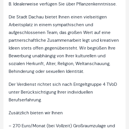
B. Idealerweise verfügen Sie über Pflanzenkenntnisse.
Die Stadt Dachau bietet Ihnen einen vielseitigen
Arbeitsplatz in einem sympathischen und
aufgeschlossenen Team, das großen Wert auf eine
partnerschaftliche Zusammenarbeit legt und kreativen
Ideen stets offen gegenübersteht. Wir begrüßen Ihre
Bewerbung unabhängig von Ihrer kulturellen und
sozialen Herkunft, Alter, Religion, Weltanschauung,
Behinderung oder sexuellen Identität.
Der Verdienst richtet sich nach Entgeltgruppe 4 TVöD
unter Berücksichtigung Ihrer individuellen
Berufserfahrung.
Zusätzlich bieten wir Ihnen
– 270 Euro/Monat (bei Vollzeit) Großraumzulage und