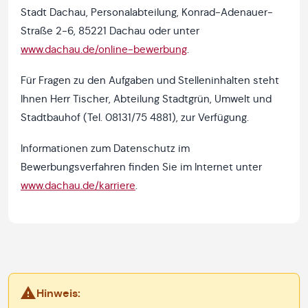
Stadt Dachau, Personalabteilung, Konrad-Adenauer-
Straße 2-6, 85221 Dachau oder unter
www.dachau.de/online-bewerbung
.
Für Fragen zu den Aufgaben und Stelleninhalten steht
Ihnen Herr Tischer, Abteilung Stadtgrün, Umwelt und
Stadtbauhof (Tel. 08131/75 4881), zur Verfügung.
Informationen zum Datenschutz im
Bewerbungsverfahren finden Sie im Internet unter
www.dachau.de/karriere
.
Hinweis: