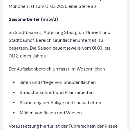
München ist zum 01.03.2026 eine Stelle als
Saisonarbeiter (m/w/d)
im Stadtbauamt, Abteilung Stadtgrün, Umwelt und
Stadtbauhof, Bereich Grünflächenunterhalt, zu
besetzen. Die Saison dauert jeweils vom 01.03. bis
01.12. eines Jahres.
Der Aufgabenbereich umfasst im Wesentlichen
Jäten und Pflege von Staudenflächen
Sträucherschnitt und Pflanzarbeiten
Säuberung der Anlage und Laubarbeiten
Mähen von Rasen und Wiesen
Voraussetzung hierfür ist der Führerschein der Klasse