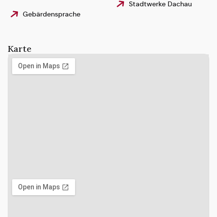
Stadtwerke Dachau
Gebärdensprache
Karte