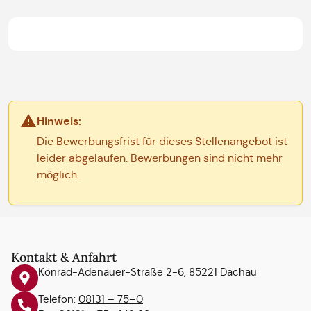
Hinweis:
Die Bewerbungsfrist für dieses Stellenangebot ist
leider abgelaufen. Bewerbungen sind nicht mehr
möglich.
Kontakt & Anfahrt
Konrad-Adenauer-Straße 2-6, 85221 Dachau
Telefon:
08131 – 75–0