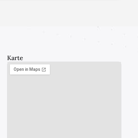
Karte