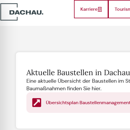
Karriere
Touris
Aktuelle Baustellen in Dacha
Eine aktuelle Übersicht der Baustellen im S
Baumaßnahmen finden Sie hier.
Übersichtsplan Baustellenmanagemen