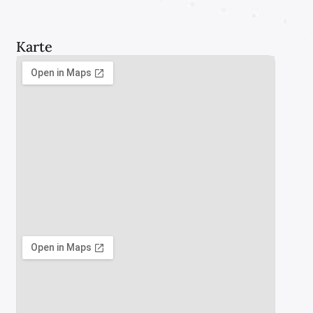
Karte