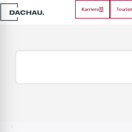
Karriere
Touris