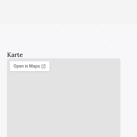
Karte