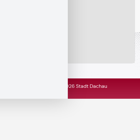
© Copyright 2026 Stadt Dachau