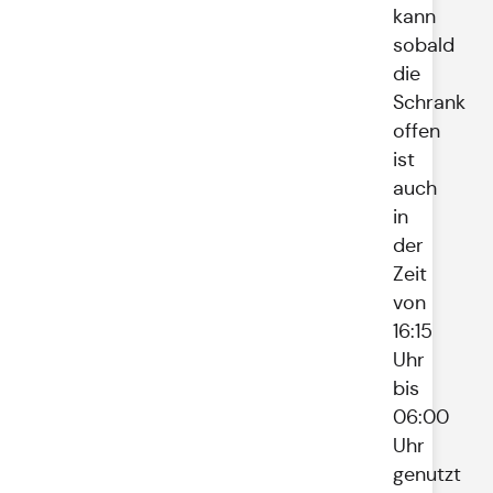
kann
sobald
die
Schrank
offen
ist
auch
in
der
Zeit
von
16:15
Uhr
bis
06:00
Uhr
genutzt