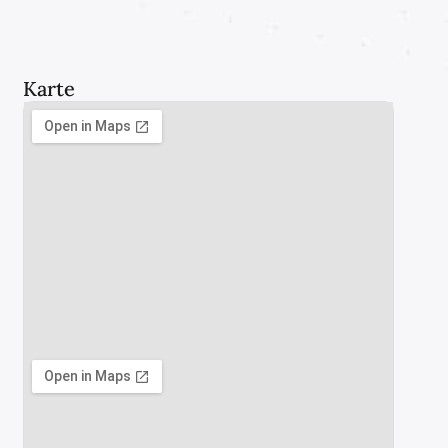
Karte