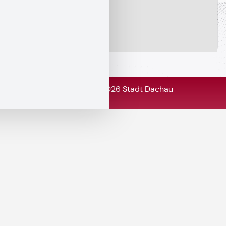
© Copyright 2026 Stadt Dachau