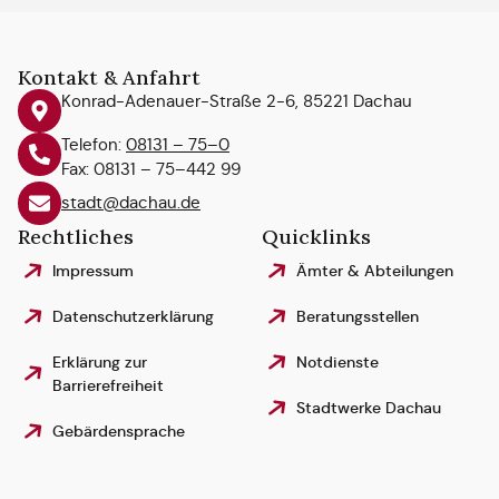
Kontakt & Anfahrt
Konrad-Adenauer-Straße 2-6, 85221 Dachau
Telefon:
08131 – 75–0
Fax: 08131 – 75–442 99
stadt@dachau.de
Rechtliches
Quicklinks
Impressum
Ämter & Abteilungen
Datenschutzerklärung
Beratungsstellen
Erklärung zur
Notdienste
Barrierefreiheit
Stadtwerke Dachau
Gebärdensprache