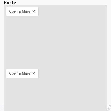
Karte