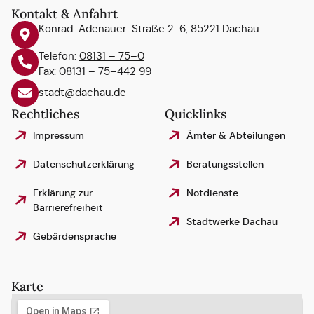
Kontakt & Anfahrt
Konrad-Adenauer-Straße 2-6, 85221 Dachau
Telefon:
08131 – 75–0
Fax: 08131 – 75–442 99
stadt@dachau.de
Rechtliches
Quicklinks
Impressum
Ämter & Abteilungen
Datenschutzerklärung
Beratungsstellen
Erklärung zur
Notdienste
Barrierefreiheit
Stadtwerke Dachau
Gebärdensprache
Karte