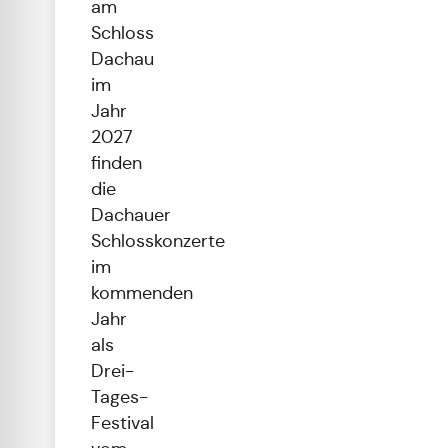
am
Schloss
Dachau
im
Jahr
2027
finden
die
Dachauer
Schlosskonzerte
im
kommenden
Jahr
als
Drei-
Tages-
Festival