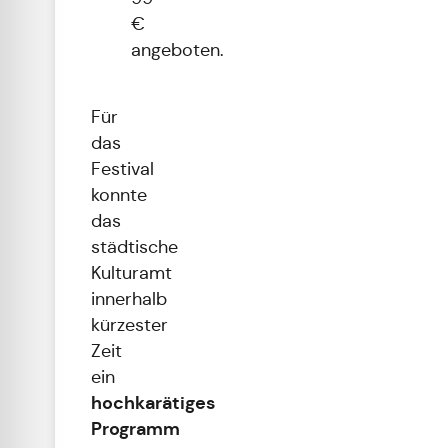
€
angeboten.
Für
das
Festival
konnte
das
städtische
Kulturamt
innerhalb
kürzester
Zeit
ein
hochkarätiges
Programm