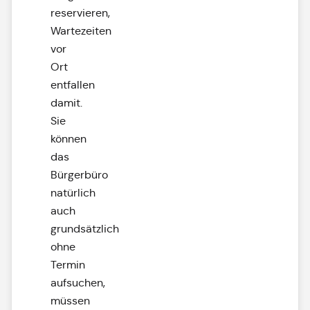
reservieren,
Wartezeiten
vor
Ort
entfallen
damit.
Sie
können
das
Bürgerbüro
natürlich
auch
grundsätzlich
ohne
Termin
aufsuchen,
müssen