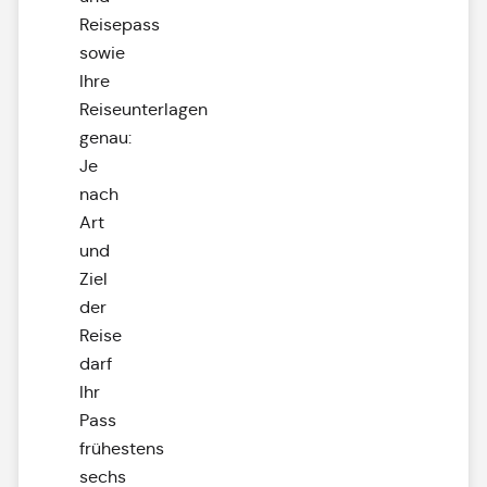
Reisepass
sowie
Ihre
Reiseunterlagen
genau:
Je
nach
Art
und
Ziel
der
Reise
darf
Ihr
Pass
frühestens
sechs