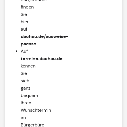
finden
Sie
hier
auf
dachau.de/ausweise-
paesse
.
Auf
termine.dachau.de
können
Sie
sich
ganz
bequem
Ihren
Wunschtermin
im
Bürgerbüro