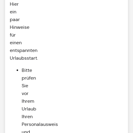
Hier
ein
paar
Hinweise
für
einen
entspannten
Urlaubsstart.
Bitte
prüfen
Sie
vor
Ihrem
Urlaub
Ihren
Personalausweis
und