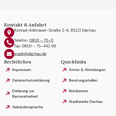
Kontakt & Anfahrt
Konrad-Adenauer-Straße 2-6, 85221 Dachau
Telefon:
08131 – 75–0
Fax: 08131 – 75–442 99
stadt@dachau.de
Rechtliches
Quicklinks
Impressum
Ämter & Abteilungen
Datenschutzerklärung
Beratungsstellen
Erklärung zur
Notdienste
Barrierefreiheit
Stadtwerke Dachau
Gebärdensprache