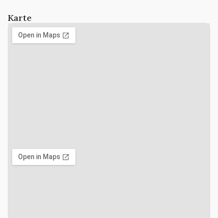
Karte