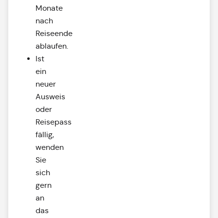
Monate
nach
Reiseende
ablaufen.
Ist
ein
neuer
Ausweis
oder
Reisepass
fällig,
wenden
Sie
sich
gern
an
das