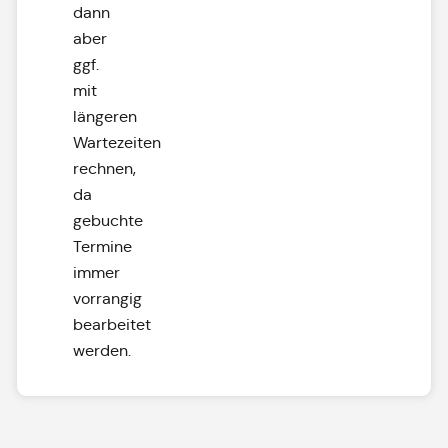
dann
aber
ggf.
mit
längeren
Wartezeiten
rechnen,
da
gebuchte
Termine
immer
vorrangig
bearbeitet
werden.