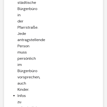
städtische
Bürgerbüro
in
der
Pfarrstraße.
Jede
antragstellende
Person
muss
persönlich
im
Bürgerbüro
vorsprechen,
auch
Kinder.
Infos
zu