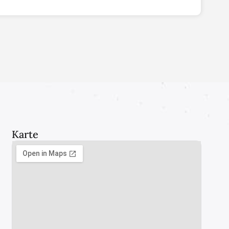
Karte