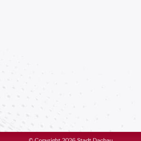
© Copyright 2026 Stadt Dachau