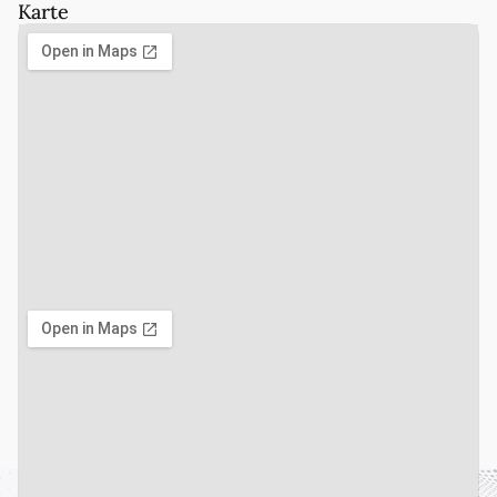
Karte