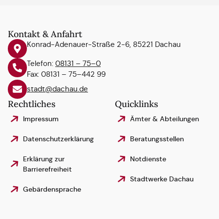
Kontakt & Anfahrt
Konrad-Adenauer-Straße 2-6, 85221 Dachau
Telefon:
08131 – 75–0
Fax: 08131 – 75–442 99
stadt@dachau.de
Rechtliches
Quicklinks
Impressum
Ämter & Abteilungen
Datenschutzerklärung
Beratungsstellen
Erklärung zur
Notdienste
Barrierefreiheit
Stadtwerke Dachau
Gebärdensprache