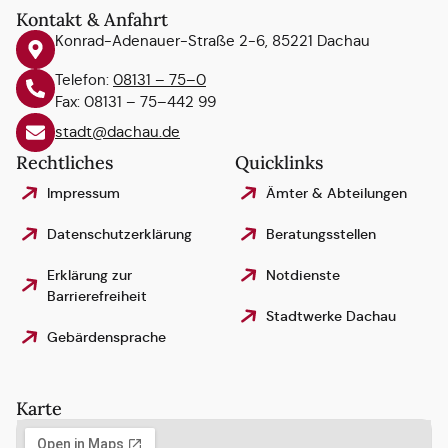
Kontakt & Anfahrt
Konrad-Adenauer-Straße 2-6, 85221 Dachau
Telefon:
08131 – 75–0
Fax: 08131 – 75–442 99
stadt@dachau.de
Rechtliches
Quicklinks
Impressum
Ämter & Abteilungen
Datenschutzerklärung
Beratungsstellen
Erklärung zur
Notdienste
Barrierefreiheit
Stadtwerke Dachau
Gebärdensprache
Karte