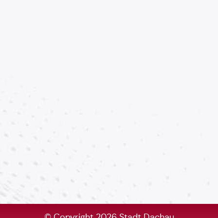
© Copyright 2026 Stadt Dachau