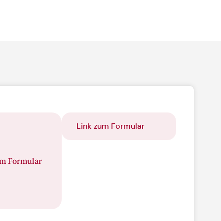
Link zum Formular
um Formular