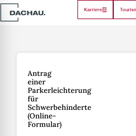
Karriere
Touris
Antrag
einer
Parkerleichterung
für
Schwerbehinderte
(Online-
Formular)