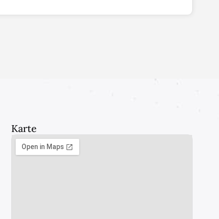
Karte