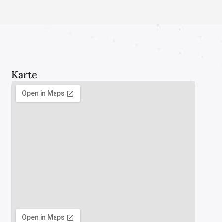
Karte