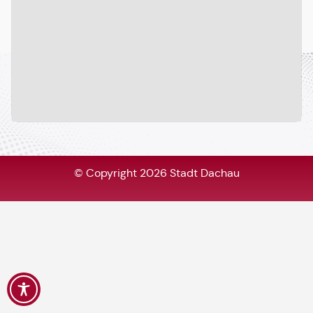
© Copyright 2026 Stadt Dachau