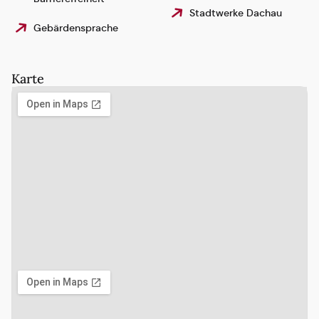
Stadtwerke Dachau
Gebärdensprache
Karte