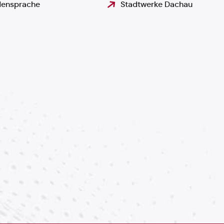
ensprache
Stadtwerke Dachau