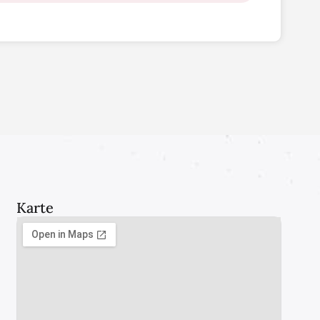
Karte