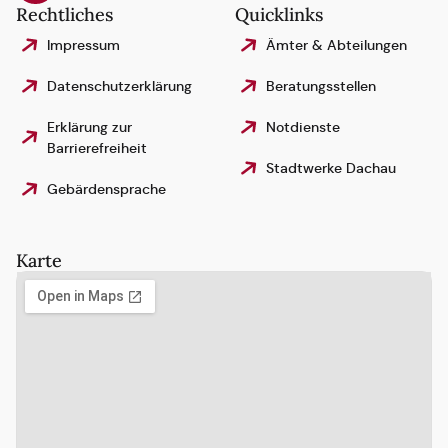
Rechtliches
Quicklinks
Impressum
Ämter & Abteilungen
Datenschutzerklärung
Beratungsstellen
Erklärung zur
Notdienste
Barrierefreiheit
Stadtwerke Dachau
Gebärdensprache
Karte