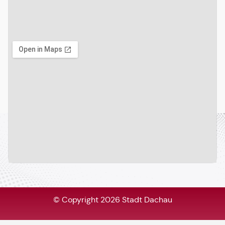
© Copyright 2026 Stadt Dachau