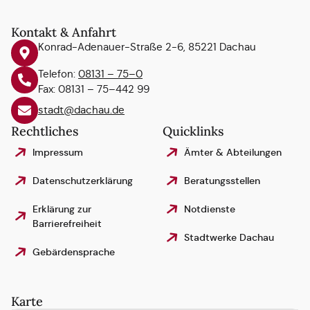
Kontakt & Anfahrt
Konrad-Adenauer-Straße 2-6, 85221 Dachau
Telefon:
08131 – 75–0
Fax: 08131 – 75–442 99
stadt@dachau.de
Rechtliches
Quicklinks
Impressum
Ämter & Abteilungen
Datenschutzerklärung
Beratungsstellen
Erklärung zur
Notdienste
Barrierefreiheit
Stadtwerke Dachau
Gebärdensprache
Karte