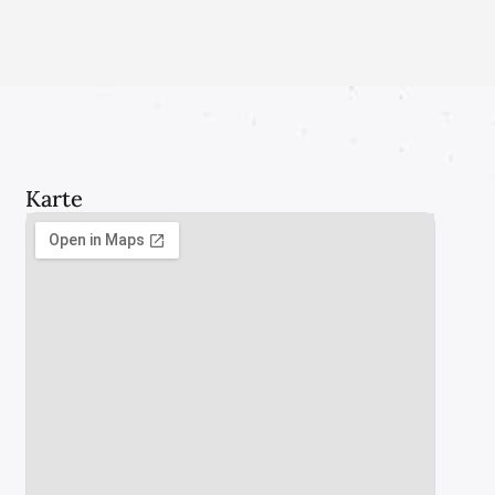
Karte