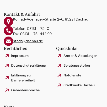
Kontakt & Anfahrt
Konrad-Adenauer-Straße 2-6, 85221 Dachau
Telefon:
08131 – 75–0
Fax: 08131 – 75–442 99
stadt@dachau.de
Rechtliches
Quicklinks
Impressum
Ämter & Abteilungen
Datenschutzerklärung
Beratungsstellen
Erklärung zur
Notdienste
Barrierefreiheit
Stadtwerke Dachau
Gebärdensprache