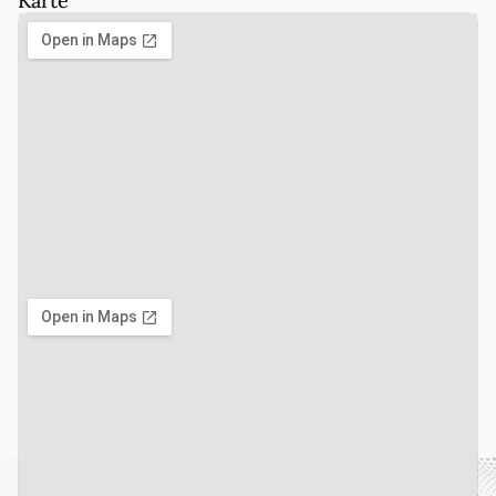
Karte