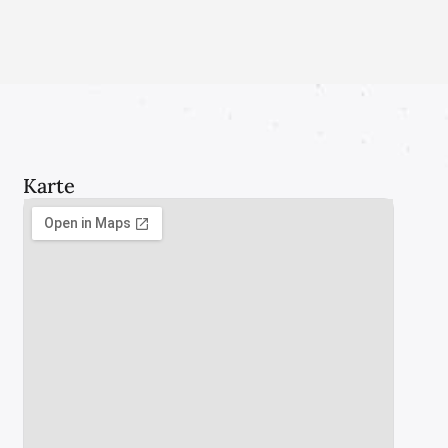
Karte