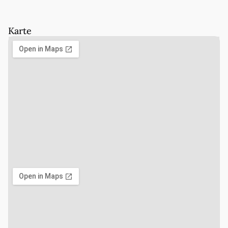
Karte