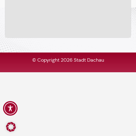
© Copyright 2026 Stadt Dachau