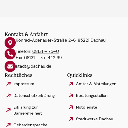
Kontakt & Anfahrt
Konrad-Adenauer-Straße 2-6, 85221 Dachau
Telefon:
08131 – 75–0
Fax: 08131 – 75–442 99
stadt@dachau.de
Rechtliches
Quicklinks
Impressum
Ämter & Abteilungen
Datenschutzerklärung
Beratungsstellen
Erklärung zur
Notdienste
Barrierefreiheit
Stadtwerke Dachau
Gebärdensprache