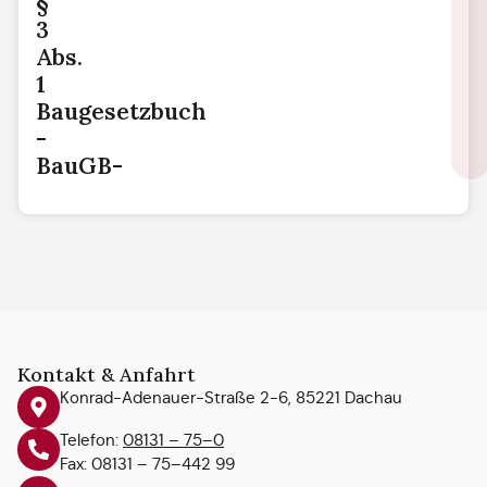
§
3
Abs.
1
Baugesetzbuch
-
BauGB-
Kontakt & Anfahrt
Konrad-Adenauer-Straße 2-6, 85221 Dachau
Telefon:
08131 – 75–0
Fax: 08131 – 75–442 99