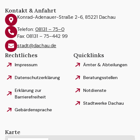
Kontakt & Anfahrt
Konrad-Adenauer-Straße 2-6, 85221 Dachau
Telefon:
08131 – 75–0
Fax: 08131 – 75–442 99
stadt@dachau.de
Rechtliches
Quicklinks
Impressum
Ämter & Abteilungen
Datenschutzerklärung
Beratungsstellen
Erklärung zur
Notdienste
Barrierefreiheit
Stadtwerke Dachau
Gebärdensprache
Karte