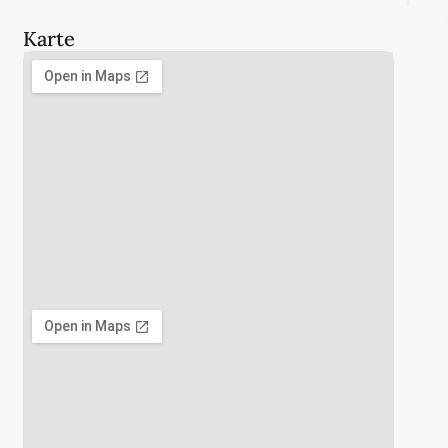
Karte