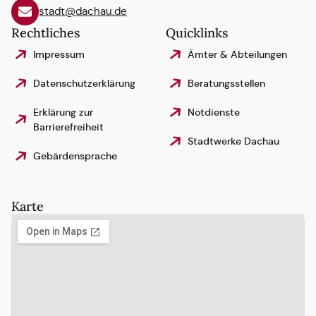
stadt@dachau.de
Rechtliches
Quicklinks
Impressum
Ämter & Abteilungen
Datenschutzerklärung
Beratungsstellen
Erklärung zur
Notdienste
Barrierefreiheit
Stadtwerke Dachau
Gebärdensprache
Karte