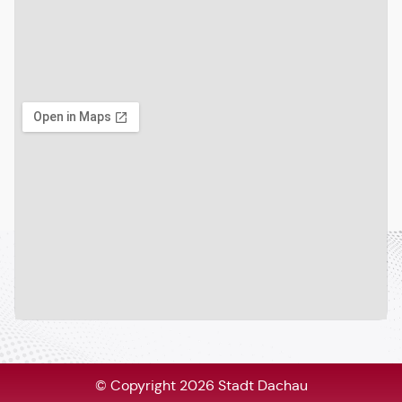
© Copyright 2026 Stadt Dachau