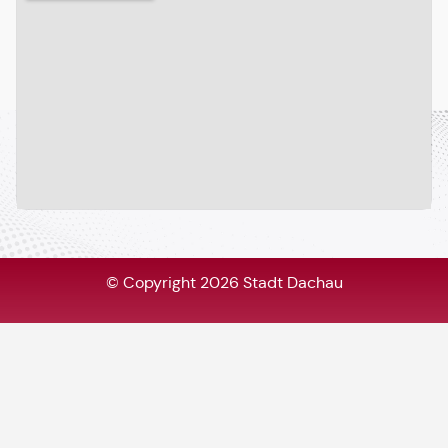
© Copyright 2026 Stadt Dachau