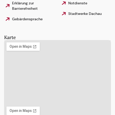
Erklärung zur
Notdienste
Barrierefreiheit
Stadtwerke Dachau
Gebärdensprache
Karte