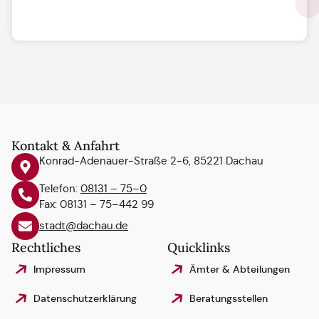
Kontakt & Anfahrt
Konrad-Adenauer-Straße 2-6, 85221 Dachau
Telefon:
08131 – 75–0
Fax: 08131 – 75–442 99
stadt@dachau.de
Rechtliches
Quicklinks
Impressum
Ämter & Abteilungen
Datenschutzerklärung
Beratungsstellen