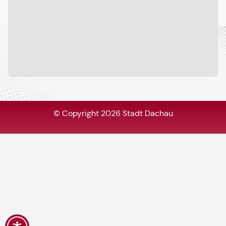
© Copyright 2026 Stadt Dachau