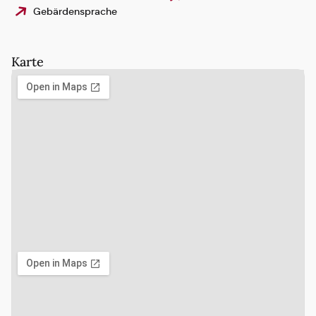
Gebärdensprache
Karte