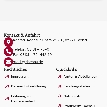
Kontakt & Anfahrt
Konrad-Adenauer-Straße 2-6, 85221 Dachau
Telefon:
08131 – 75–0
Fax: 08131 – 75–442 99
stadt@dachau.de
Rechtliches
Quicklinks
Impressum
Ämter & Abteilungen
Datenschutzerklärung
Beratungsstellen
Erklärung zur
Notdienste
Barrierefreiheit
Stadtwerke Dachau