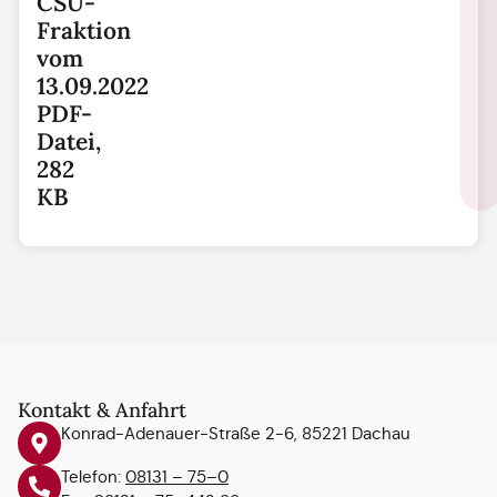
CSU-
Fraktion
vom
13.09.2022
PDF-
Datei,
282
KB
Kontakt & Anfahrt
Konrad-Adenauer-Straße 2-6, 85221 Dachau
Telefon:
08131 – 75–0