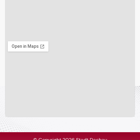
© Copyright 2026 Stadt Dachau