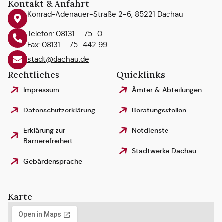
Kontakt & Anfahrt
Konrad-Adenauer-Straße 2-6, 85221 Dachau
Telefon:
08131 – 75–0
Fax: 08131 – 75–442 99
stadt@dachau.de
Rechtliches
Quicklinks
Impressum
Ämter & Abteilungen
Datenschutzerklärung
Beratungsstellen
Erklärung zur
Notdienste
Barrierefreiheit
Stadtwerke Dachau
Gebärdensprache
Karte