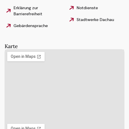
Erklärung zur
Notdienste
Barrierefreiheit
Stadtwerke Dachau
Gebärdensprache
Karte