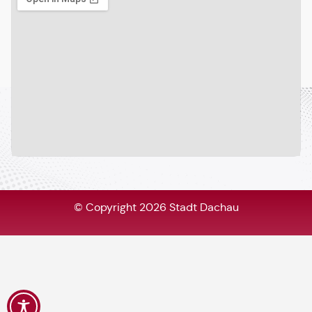
© Copyright 2026 Stadt Dachau