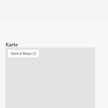
Karte