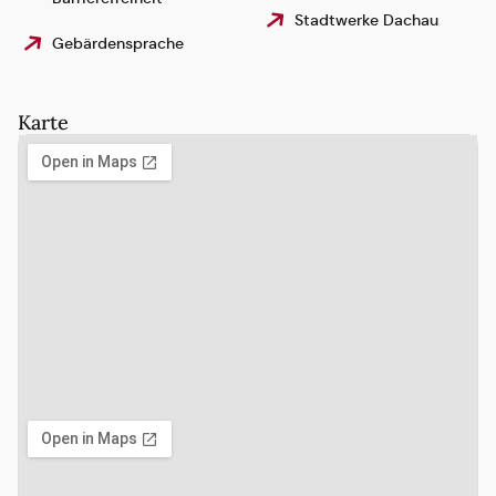
Stadtwerke Dachau
Gebärdensprache
Karte