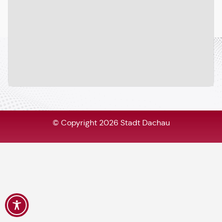
© Copyright 2026 Stadt Dachau