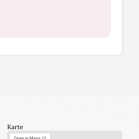
Karte