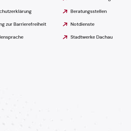
chutzerklärung
Beratungsstellen
ng zur Barrierefreiheit
Notdienste
ensprache
Stadtwerke Dachau